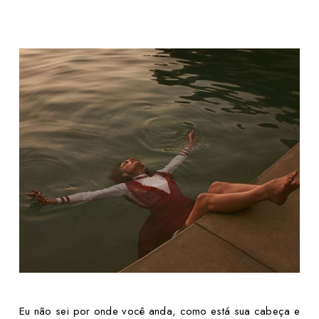
Eu não sei por onde você anda, como está sua cabeça e