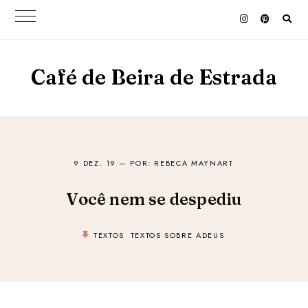
Café de Beira de Estrada
9 DEZ. 19
— POR: REBECA MAYNART
Você nem se despediu
TEXTOS
TEXTOS SOBRE ADEUS