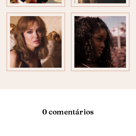
0 comentários