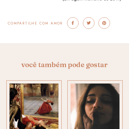
COMPARTILHE COM AMOR
você também pode gostar