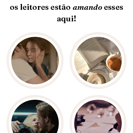
os leitores estão
amando
esses
aqui!