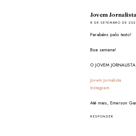
Jovem Jornalist
8 DE SETEMBRO DE 202
Parabéns pelo texto!
Boa semana!
O JOVEM JORNALISTA e
Jovem Jornalista
Instagram
Até mais, Emerson Ga
RESPONDER