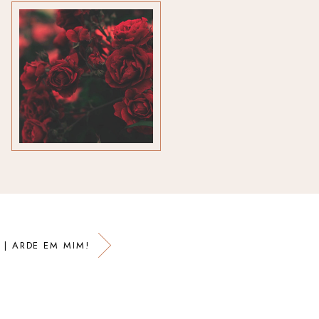
 | ARDE EM MIM!