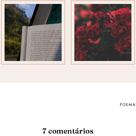
POEMA
7
comentários