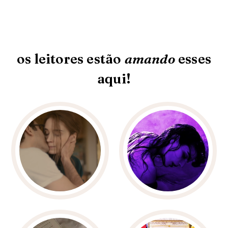
os leitores estão
amando
esses
aqui!