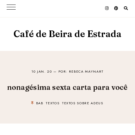
Café de Beira de Estrada
10 JAN. 20
— POR: REBECA MAYNART
nonagésima sexta carta para você
BAB
TEXTOS
TEXTOS SOBRE ADEUS