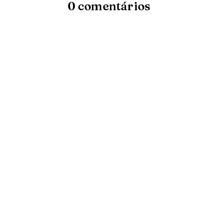
0 comentários