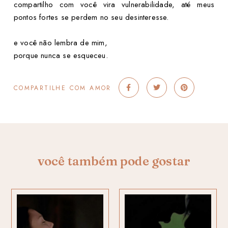
compartilho com você vira vulnerabilidade, até meus
pontos fortes se perdem no seu desinteresse.
e você não lembra de mim,
porque nunca se esqueceu.
COMPARTILHE COM AMOR
você também pode gostar