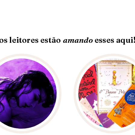
os leitores estão
amando
esses aqui