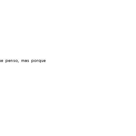
que penso, mas porque