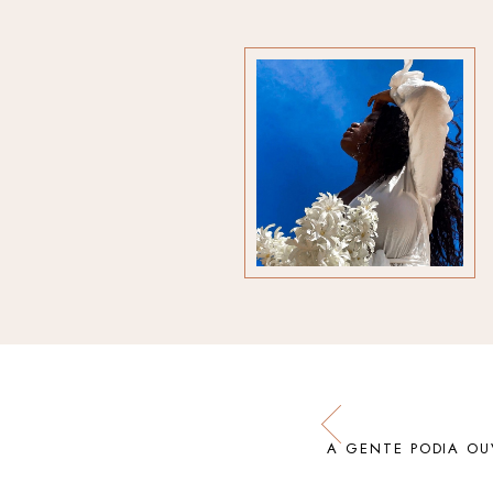
A GENTE PODIA OU