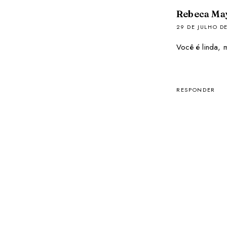
Rebeca Ma
29 DE JULHO DE
Você é linda, 
RESPONDER