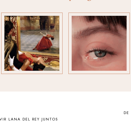
DE
VIR LANA DEL REY JUNTOS