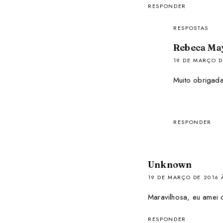
RESPONDER
RESPOSTAS
Rebeca Ma
19 DE MARÇO D
Muito obrigad
RESPONDER
Unknown
19 DE MARÇO DE 2016 
Maravilhosa, eu amei 
RESPONDER