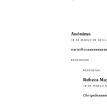
Anônimo
18 DE MARÇO DE 2016 
maravilhosaaaaaaaaa
RESPONDER
RESPOSTAS
Rebeca Ma
18 DE MARÇO D
Obrigadaaaaaa