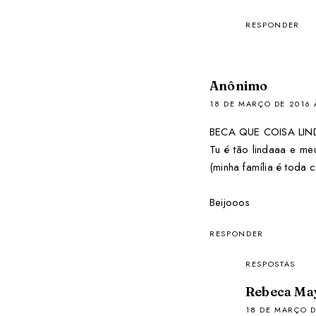
RESPONDER
Anônimo
18 DE MARÇO DE 2016 
BECA QUE COISA LI
Tu é tão lindaaa e me
(minha família é toda 
Beijooos
RESPONDER
RESPOSTAS
Rebeca Ma
18 DE MARÇO D