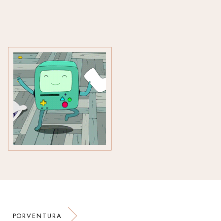
PORVENTURA