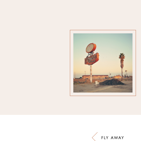
FLY AWAY