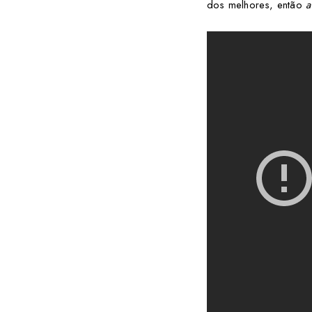
dos melhores, então
a