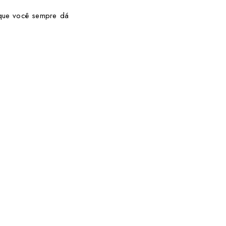
que você sempre dá