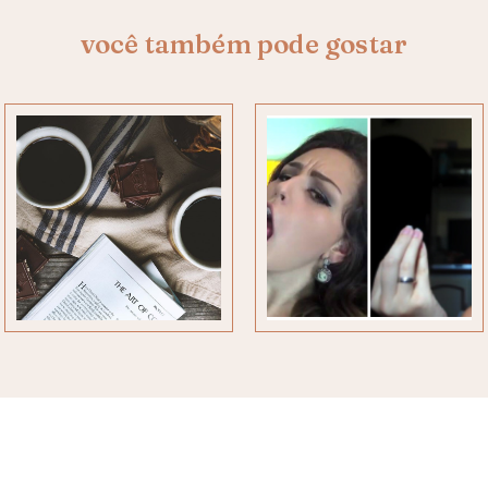
você também pode gostar