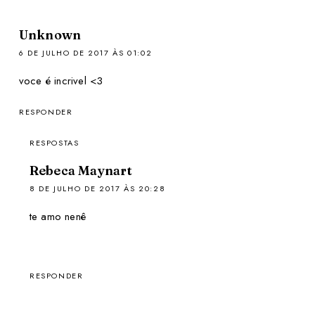
Unknown
6 DE JULHO DE 2017 ÀS 01:02
voce é incrivel <3
RESPONDER
RESPOSTAS
Rebeca Maynart
8 DE JULHO DE 2017 ÀS 20:28
te amo nenê
RESPONDER