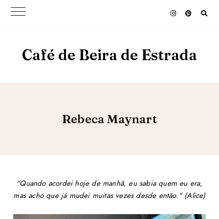
Café de Beira de Estrada
Rebeca Maynart
"Quando acordei hoje de manhã, eu sabia quem eu era,
mas acho que já mudei muitas vezes desde então." (Alice)