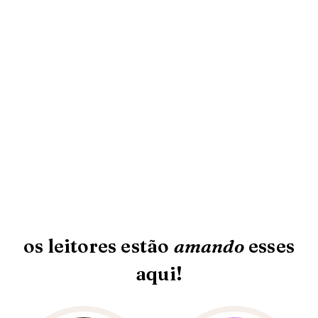
os leitores estão
amando
esses
aqui!