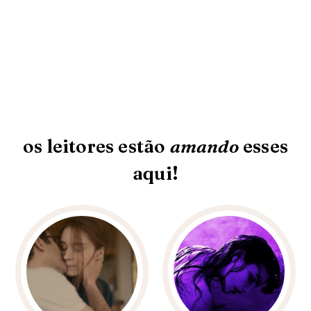
os leitores estão
amando
esses
aqui!