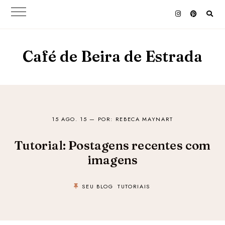
Café de Beira de Estrada
15 AGO. 15
— POR: REBECA MAYNART
Tutorial: Postagens recentes com
imagens
SEU BLOG
TUTORIAIS