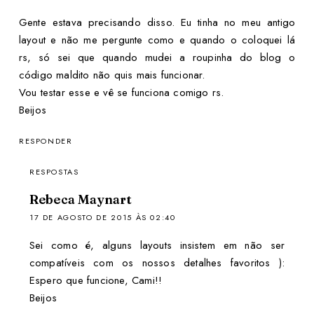
Gente estava precisando disso. Eu tinha no meu antigo
layout e não me pergunte como e quando o coloquei lá
rs, só sei que quando mudei a roupinha do blog o
código maldito não quis mais funcionar.
Vou testar esse e vê se funciona comigo rs.
Beijos
RESPONDER
RESPOSTAS
Rebeca Maynart
17 DE AGOSTO DE 2015 ÀS 02:40
Sei como é, alguns layouts insistem em não ser
compatíveis com os nossos detalhes favoritos ):
Espero que funcione, Cami!!
Beijos