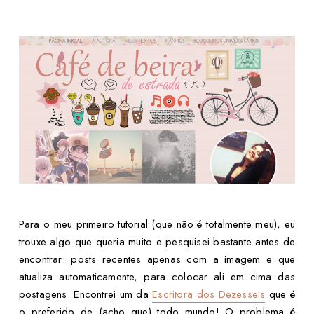
Para o meu primeiro tutorial (que não é totalmente meu), eu
trouxe algo que queria muito e pesquisei bastante antes de
encontrar: posts recentes apenas com a imagem e que
atualiza automaticamente, para colocar ali em cima das
postagens. Encontrei um da
Escritora dos Dezesseis
que é
o preferido de (acho que) todo mundo! O problema é