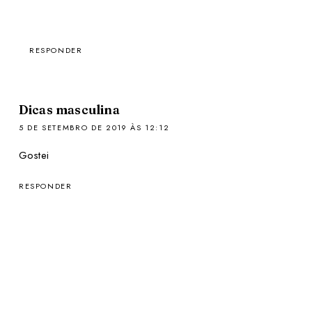
RESPONDER
Dicas masculina
5 DE SETEMBRO DE 2019 ÀS 12:12
Gostei
RESPONDER