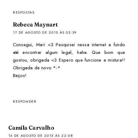
RESPOSTAS
Rebeca Maynart
17 DE AGOSTO DE 2015 ÀS 02:39
Consegui, Mari <3 Pesquisei nessa internet a fundo
até encontrar algum legal, haha. Que bom que
gostou, obrigada <3 Espero que funcione a mistura!!
Obrigada de novo *-*
Beijos!
RESPONDER
Camila Carvalho
16 DE AGOSTO DE 2015 ÀS 22:08