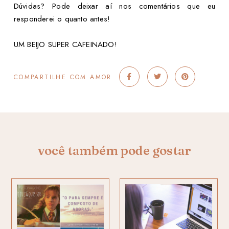
Dúvidas? Pode deixar aí nos comentários que eu
responderei o quanto antes!
UM BEIJO SUPER CAFEINADO!
COMPARTILHE COM AMOR
você também pode gostar