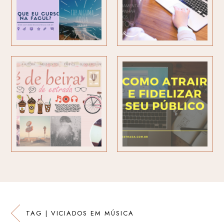
TAG | VICIADOS EM MÚSICA