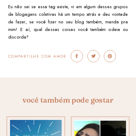
Eu não sei se essa tag existe, vi em algum desses grupos
de blogagens coletivas há um tempo atrás e deu vontade
de fazer, se você fizer no seu blog também, manda pra
mim! E aí, qual dessas coisas você também odeia ou
discorda?
COMPARTILHE COM AMOR
você também pode gostar