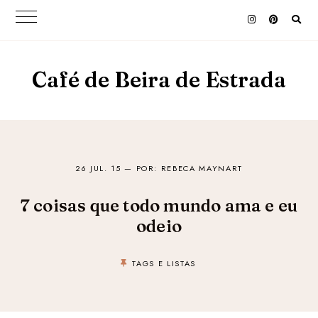
Café de Beira de Estrada
26 JUL. 15
— POR: REBECA MAYNART
7 coisas que todo mundo ama e eu
odeio
TAGS E LISTAS