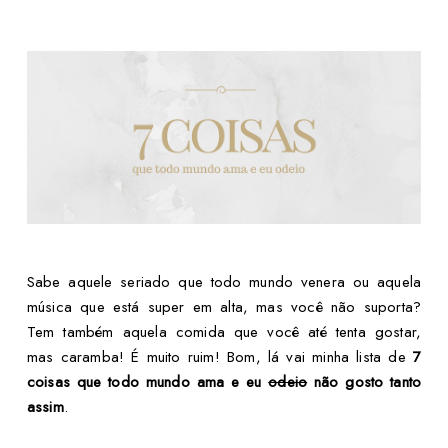
Sabe aquele seriado que todo mundo venera ou aquela
música que está super em alta, mas você não suporta?
Tem também aquela comida que você até tenta gostar,
mas caramba! É muito ruim! Bom, lá vai minha lista de
7
coisas que todo mundo ama e eu
odeio
não gosto tanto
assim
.