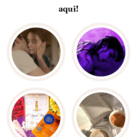
aqui!