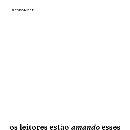
RESPONDER
os leitores estão
amando
esses