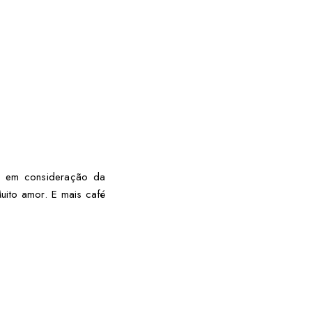
do em consideração da
uito amor. E mais café