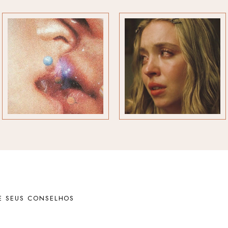
E SEUS CONSELHOS