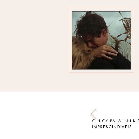
CHUCK PALAHNIUK 
IMPRESCINDÍVEIS